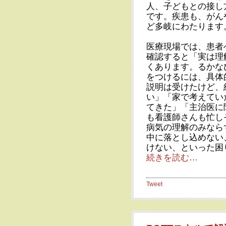
人、子どもとの接し
です。疾患も、がん
ど多岐にわたります
医療現場では、患者
確認すると「実は理
くあります。るかな
をつけるには、具体
説明は受けたけど、
い」「家で考えてい
てきた」「主治医に
も看護師さんも忙し
病気の理解のみなら
中に落とし込めない
けない、といった困
続きを読む…
Tweet