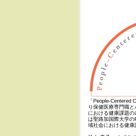
「People-Cente
り保健医療専門職と
における健康課題の
は聖路加国際大学の
域社会における健康