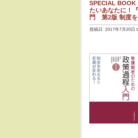
SPECIAL BO
たいあなたに！
門 第2版 制度
投稿日: 2017年7月20日 