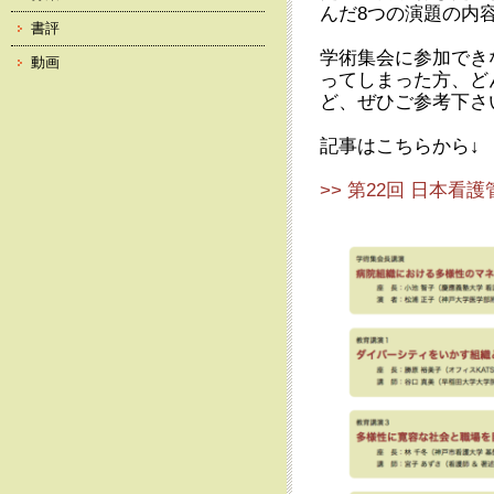
んだ8つの演題の内
書評
学術集会に参加でき
動画
ってしまった方、ど
ど、ぜひご参考下さ
記事はこちらから↓
>> 第22回 日本