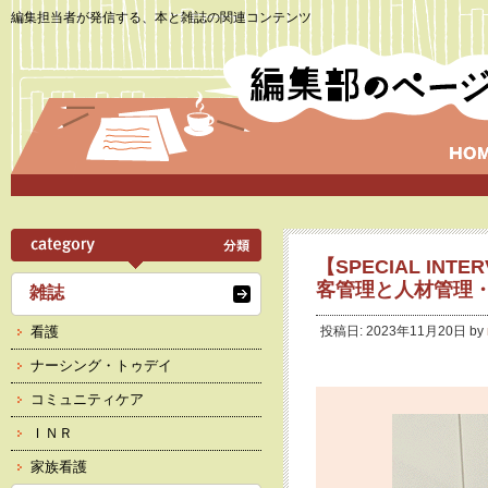
編集担当者が発信する、本と雑誌の関連コンテンツ
【SPECIAL IN
客管理と人材管理
雑誌
看護
投稿日: 2023年11月20日 by
ナーシング・トゥデイ
コミュニティケア
ＩＮＲ
家族看護