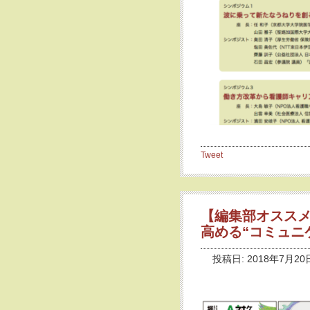
Tweet
【編集部オススメB
高める“コミュニ
投稿日: 2018年7月20