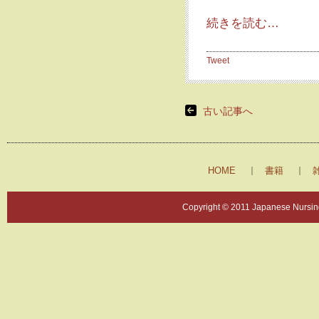
続きを読む…
Tweet
古い記事へ
HOME
書籍
Copyright © 2011 Japanese Nursing 