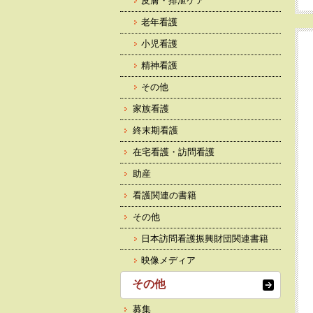
皮膚・排泄ケア
老年看護
小児看護
精神看護
その他
家族看護
終末期看護
在宅看護・訪問看護
助産
看護関連の書籍
その他
日本訪問看護振興財団関連書籍
映像メディア
その他
募集