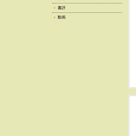
書評
動画