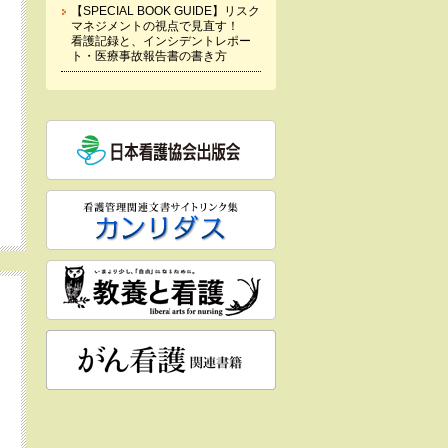
【SPECIAL BOOK GUIDE】リスク
マネジメントの視点で見直す！
看護記録と、インシデントレポー
ト・医療事故報告書の書き方