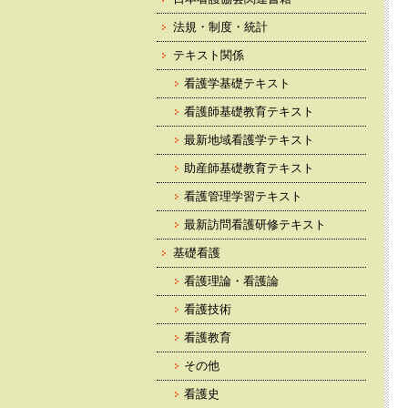
法規・制度・統計
テキスト関係
看護学基礎テキスト
看護師基礎教育テキスト
最新地域看護学テキスト
助産師基礎教育テキスト
看護管理学習テキスト
最新訪問看護研修テキスト
基礎看護
看護理論・看護論
看護技術
看護教育
その他
看護史