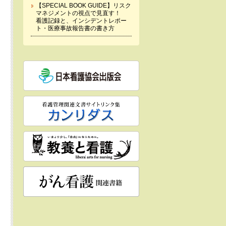
【SPECIAL BOOK GUIDE】リスク
マネジメントの視点で見直す！
看護記録と、インシデントレポー
ト・医療事故報告書の書き方