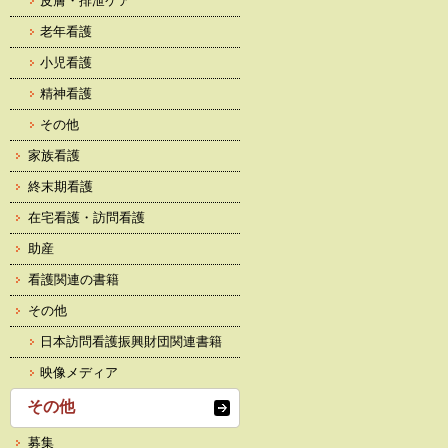
皮膚・排泄ケア
老年看護
小児看護
精神看護
その他
家族看護
終末期看護
在宅看護・訪問看護
助産
看護関連の書籍
その他
日本訪問看護振興財団関連書籍
映像メディア
その他
募集