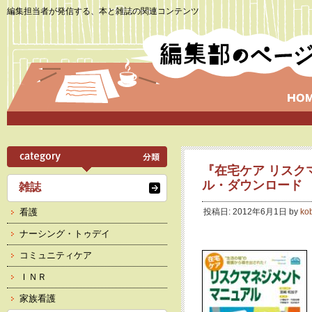
編集担当者が発信する、本と雑誌の関連コンテンツ
『在宅ケア リスク
ル・ダウンロード
雑誌
看護
投稿日: 2012年6月1日 by
ko
ナーシング・トゥデイ
コミュニティケア
ＩＮＲ
家族看護