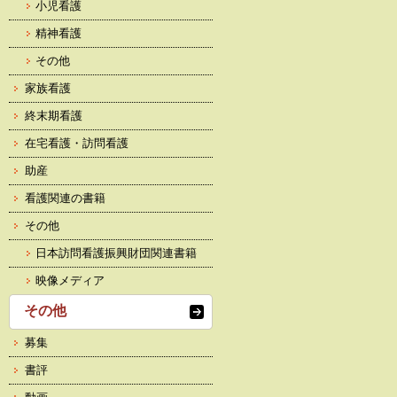
小児看護
精神看護
その他
家族看護
終末期看護
在宅看護・訪問看護
助産
看護関連の書籍
その他
日本訪問看護振興財団関連書籍
映像メディア
その他
募集
書評