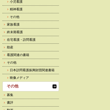
小児看護
精神看護
その他
家族看護
終末期看護
在宅看護・訪問看護
助産
看護関連の書籍
その他
日本訪問看護振興財団関連書籍
映像メディア
その他
募集
書評