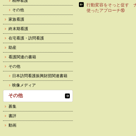
精神看護
行動変容をそっと促す 
その他
使ったアプローチ⑯
家族看護
終末期看護
在宅看護・訪問看護
助産
看護関連の書籍
その他
日本訪問看護振興財団関連書籍
映像メディア
その他
募集
書評
動画