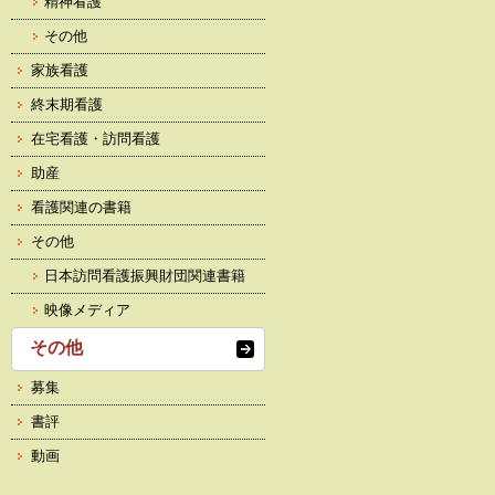
精神看護
その他
家族看護
終末期看護
在宅看護・訪問看護
助産
看護関連の書籍
その他
日本訪問看護振興財団関連書籍
映像メディア
その他
募集
書評
動画