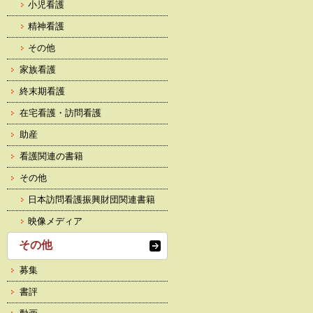
小児看護
精神看護
その他
家族看護
終末期看護
在宅看護・訪問看護
助産
看護関連の書籍
その他
日本訪問看護振興財団関連書籍
映像メディア
その他
募集
書評