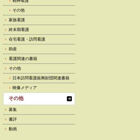
精神看護
その他
家族看護
終末期看護
在宅看護・訪問看護
助産
看護関連の書籍
その他
日本訪問看護振興財団関連書籍
映像メディア
その他
募集
書評
動画