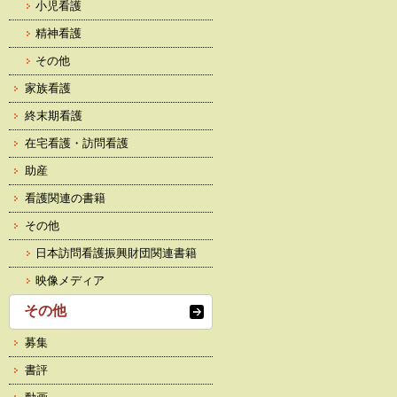
小児看護
精神看護
その他
家族看護
終末期看護
在宅看護・訪問看護
助産
看護関連の書籍
その他
日本訪問看護振興財団関連書籍
映像メディア
その他
募集
書評