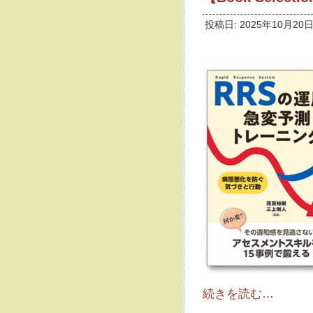
投稿日: 2025年10月20日
続きを読む…