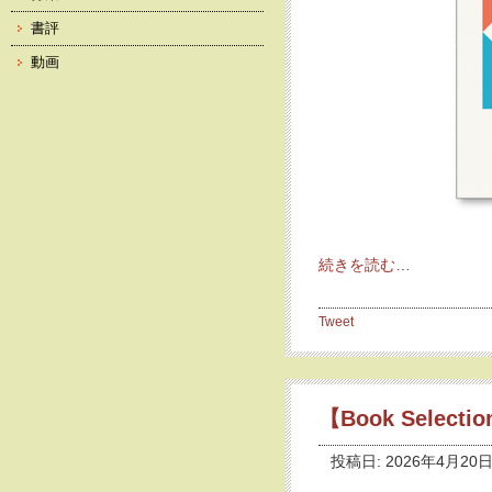
書評
動画
続きを読む…
Tweet
【Book Selec
投稿日: 2026年4月20日