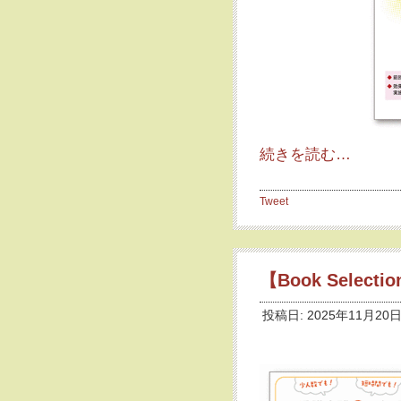
続きを読む…
Tweet
【Book Selec
投稿日: 2025年11月20日