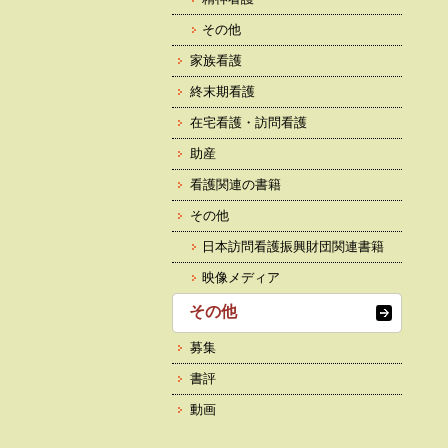
その他
家族看護
終末期看護
在宅看護・訪問看護
助産
看護関連の書籍
その他
日本訪問看護振興財団関連書籍
映像メディア
その他
募集
書評
動画