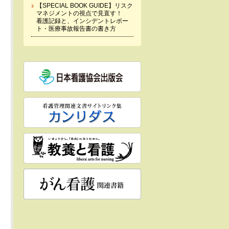
【SPECIAL BOOK GUIDE】リスク
マネジメントの視点で見直す！
看護記録と、インシデントレポー
ト・医療事故報告書の書き方