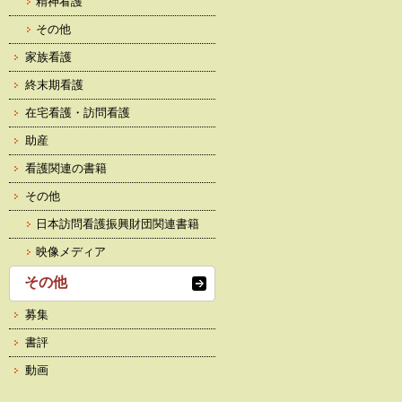
精神看護
その他
家族看護
終末期看護
在宅看護・訪問看護
助産
看護関連の書籍
その他
日本訪問看護振興財団関連書籍
映像メディア
その他
募集
書評
動画