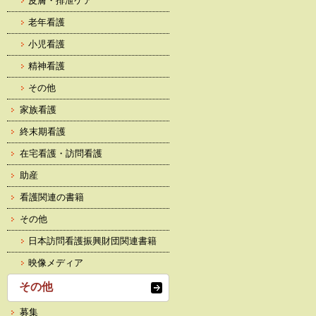
皮膚・排泄ケア
老年看護
小児看護
精神看護
その他
家族看護
終末期看護
在宅看護・訪問看護
助産
看護関連の書籍
その他
日本訪問看護振興財団関連書籍
映像メディア
その他
募集