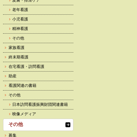
皮膚・排泄ケア
老年看護
小児看護
精神看護
その他
家族看護
終末期看護
在宅看護・訪問看護
助産
看護関連の書籍
その他
日本訪問看護振興財団関連書籍
映像メディア
その他
募集