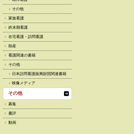
その他
家族看護
終末期看護
在宅看護・訪問看護
助産
看護関連の書籍
その他
日本訪問看護振興財団関連書籍
映像メディア
その他
募集
書評
動画