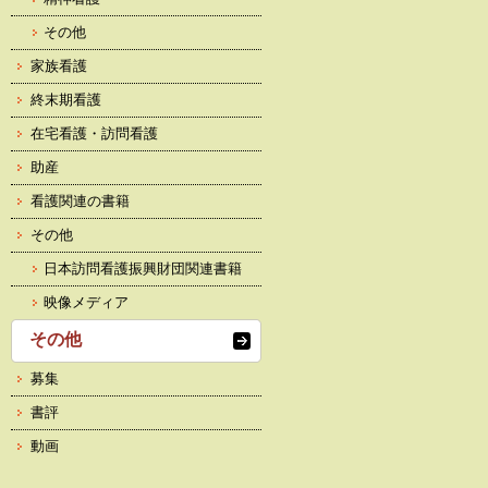
その他
家族看護
終末期看護
在宅看護・訪問看護
助産
看護関連の書籍
その他
日本訪問看護振興財団関連書籍
映像メディア
その他
募集
書評
動画