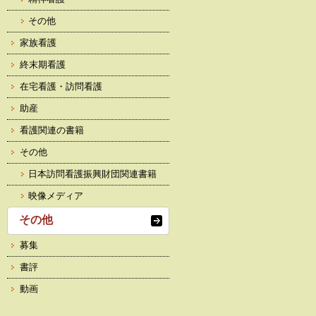
その他
家族看護
終末期看護
在宅看護・訪問看護
助産
看護関連の書籍
その他
日本訪問看護振興財団関連書籍
映像メディア
その他
募集
書評
動画