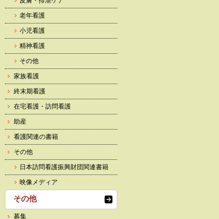
皮膚・排泄ケア
老年看護
小児看護
精神看護
その他
家族看護
終末期看護
在宅看護・訪問看護
助産
看護関連の書籍
その他
日本訪問看護振興財団関連書籍
映像メディア
その他
募集