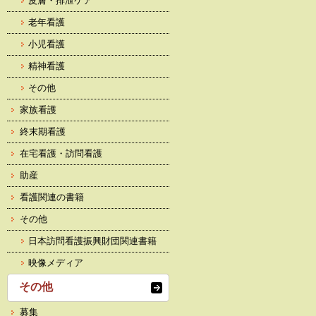
皮膚・排泄ケア
老年看護
小児看護
精神看護
その他
家族看護
終末期看護
在宅看護・訪問看護
助産
看護関連の書籍
その他
日本訪問看護振興財団関連書籍
映像メディア
その他
募集