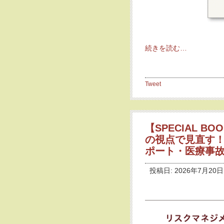
続きを読む…
Tweet
【SPECIAL B
の視点で見直す
ポート・医療事
投稿日: 2026年7月20日