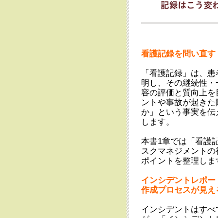
看護記録を問い直す
「看護記録」は、患
明し、その継続性・
容の評価と質向上を
ントや事故が起きた
か」という事実を伝
します。
本書1章では「看護
スクマネジメントの
ポイントを整理しま
インシデントレポー
作成プロセスが見え
インシデントはすべ