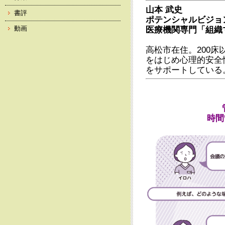
山本 武史
書評
ポテンシャルビジョ
動画
医療機関専門「組織
高松市在住。200
をはじめ心理的安全
をサポートしている
時間