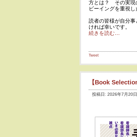
方とは？ その実現
ビーイングを重視し
読者の皆様が自分事
ければ幸いです。
続きを読む…
Tweet
【Book Selec
投稿日: 2026年7月20日