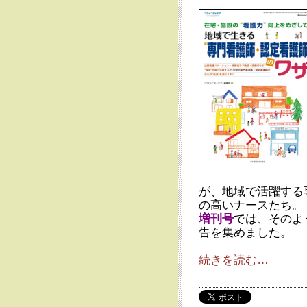
が、地域で活躍する
の高いナースたち。
増刊号
では、そのよ
告を集めました。
続きを読む…