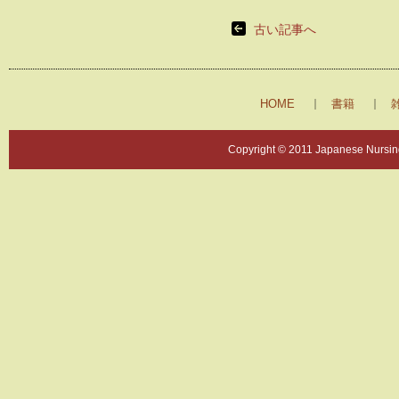
古い記事へ
HOME
書籍
Copyright © 2011 Japanese Nursing 