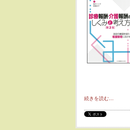
続きを読む…