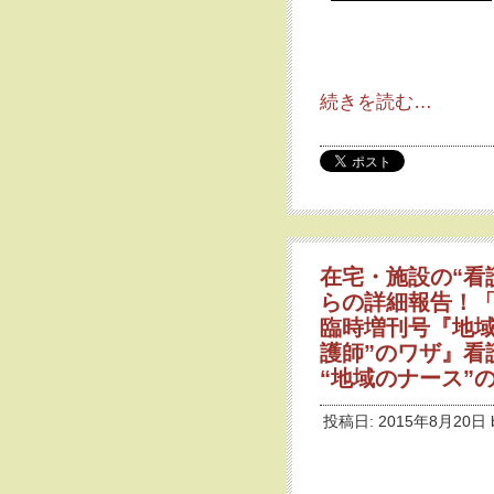
続きを読む…
在宅・施設の“看
らの詳細報告！「
臨時増刊号『地域
護師”のワザ』看
“地域のナース”
投稿日: 2015年8月20日 