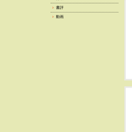
書評
動画