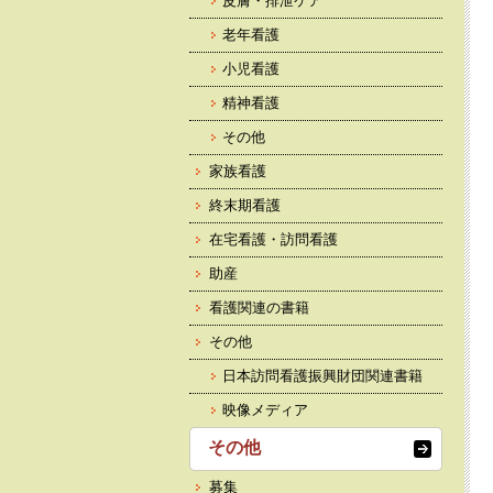
皮膚・排泄ケア
老年看護
小児看護
精神看護
その他
家族看護
終末期看護
在宅看護・訪問看護
助産
看護関連の書籍
その他
日本訪問看護振興財団関連書籍
映像メディア
その他
募集