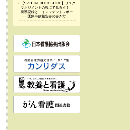
【SPECIAL BOOK GUIDE】リスク
マネジメントの視点で見直す！
看護記録と、インシデントレポー
ト・医療事故報告書の書き方