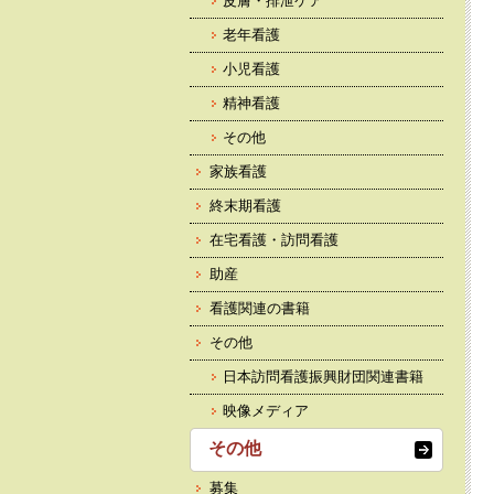
皮膚・排泄ケア
老年看護
小児看護
精神看護
その他
家族看護
終末期看護
在宅看護・訪問看護
助産
看護関連の書籍
その他
日本訪問看護振興財団関連書籍
映像メディア
その他
募集