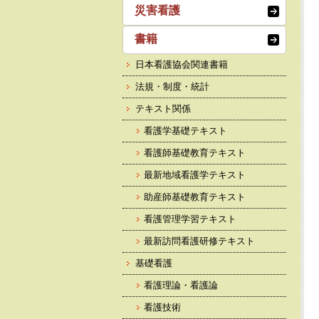
災害看護
書籍
日本看護協会関連書籍
法規・制度・統計
テキスト関係
看護学基礎テキスト
看護師基礎教育テキスト
最新地域看護学テキスト
助産師基礎教育テキスト
看護管理学習テキスト
最新訪問看護研修テキスト
基礎看護
看護理論・看護論
看護技術