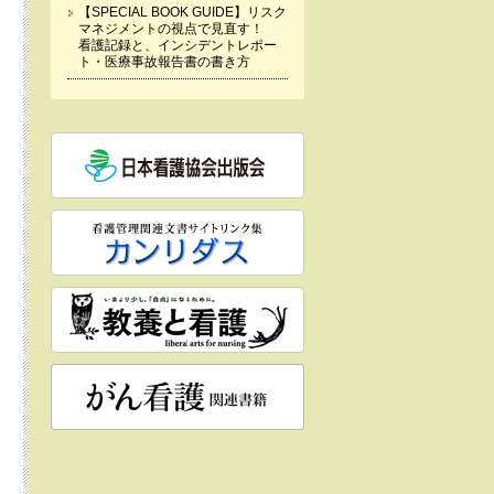
【SPECIAL BOOK GUIDE】リスク
マネジメントの視点で見直す！
看護記録と、インシデントレポー
ト・医療事故報告書の書き方