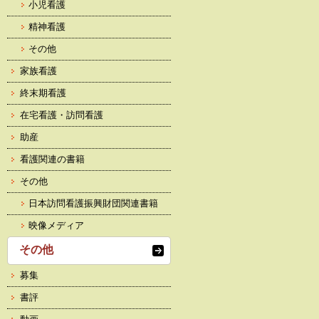
小児看護
精神看護
その他
家族看護
終末期看護
在宅看護・訪問看護
助産
看護関連の書籍
その他
日本訪問看護振興財団関連書籍
映像メディア
その他
募集
書評