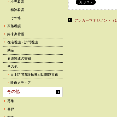
小児看護
精神看護
その他
アンガーマネジメント（1
家族看護
終末期看護
在宅看護・訪問看護
助産
看護関連の書籍
その他
日本訪問看護振興財団関連書籍
映像メディア
その他
募集
書評