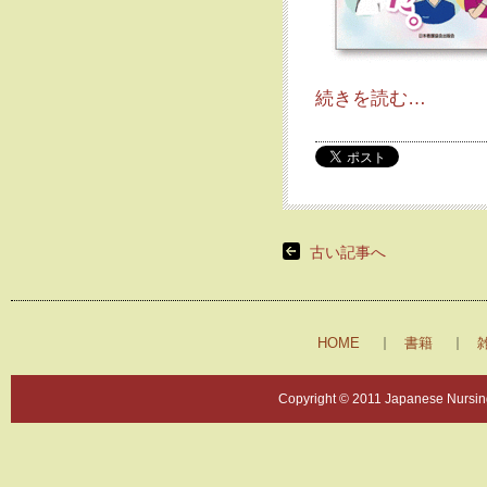
続きを読む…
古い記事へ
HOME
書籍
Copyright © 2011 Japanese Nursing 