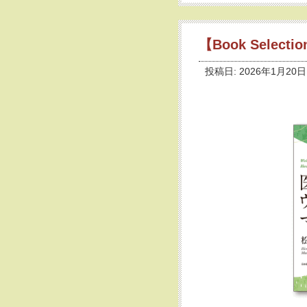
【Book Selec
投稿日: 2026年1月20日