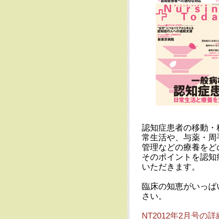
認知症患者の移動・
常生活や、与薬・周
管理などの療養をど
そのポイントを認知
いただきます。
臨床の知恵がいっぱ
さい。
NT2012年2月号の