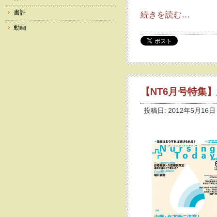
書評
続きを読む…
動画
【NT6月号特集
投稿日: 2012年5月16日