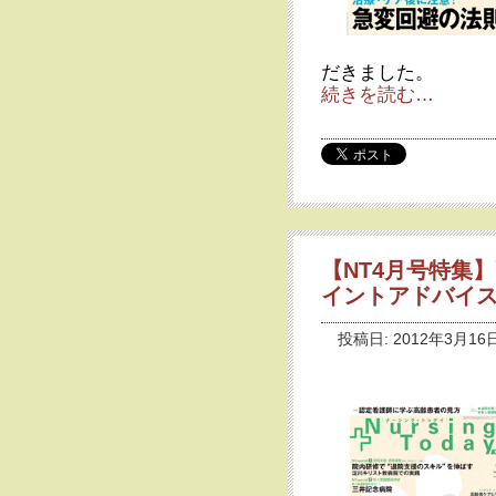
だきました。
続きを読む…
【NT4月号特集
イントアドバイ
投稿日: 2012年3月16日