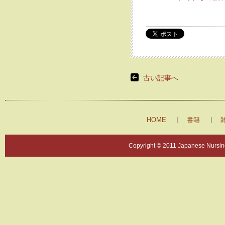
古い記事へ
HOME
書籍
Copyright © 2011 Japanese Nursing 