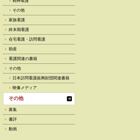
精神看護
その他
家族看護
終末期看護
在宅看護・訪問看護
助産
看護関連の書籍
その他
日本訪問看護振興財団関連書籍
映像メディア
その他
募集
書評
動画