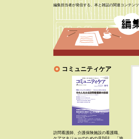
編集担当者が発信する、本と雑誌の関連コンテンツ
コミュニティケア
訪問看護師、介護保険施設の看護職、
ケアマネジャーのための月刊誌。 「地