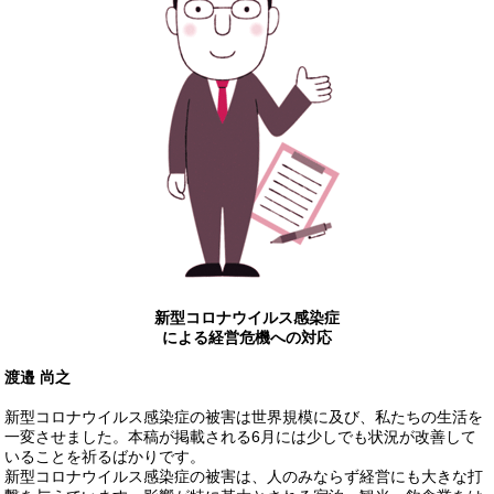
新型コロナウイルス感染症
による経営危機への対応
渡邉 尚之
新型コロナウイルス感染症の被害は世界規模に及び、私たちの生活を
一変させました。本稿が掲載される6月には少しでも状況が改善して
いることを祈るばかりです。
新型コロナウイルス感染症の被害は、人のみならず経営にも大きな打