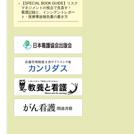
【SPECIAL BOOK GUIDE】リスク
マネジメントの視点で見直す！
看護記録と、インシデントレポー
ト・医療事故報告書の書き方