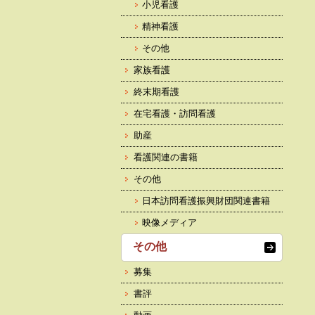
小児看護
精神看護
その他
家族看護
終末期看護
在宅看護・訪問看護
助産
看護関連の書籍
その他
日本訪問看護振興財団関連書籍
映像メディア
その他
募集
書評