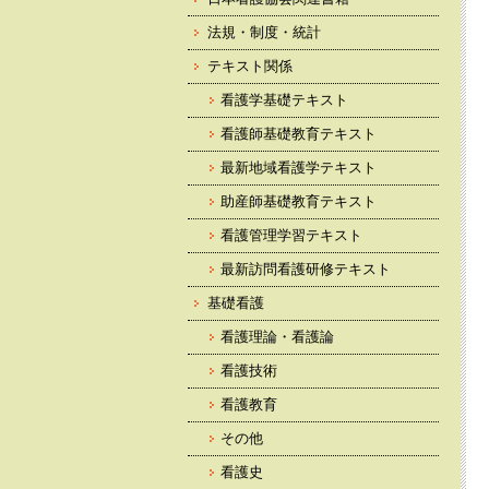
法規・制度・統計
テキスト関係
看護学基礎テキスト
看護師基礎教育テキスト
最新地域看護学テキスト
助産師基礎教育テキスト
看護管理学習テキスト
最新訪問看護研修テキスト
基礎看護
看護理論・看護論
看護技術
看護教育
その他
看護史