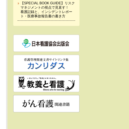
【SPECIAL BOOK GUIDE】リスク
マネジメントの視点で見直す！
看護記録と、インシデントレポー
ト・医療事故報告書の書き方