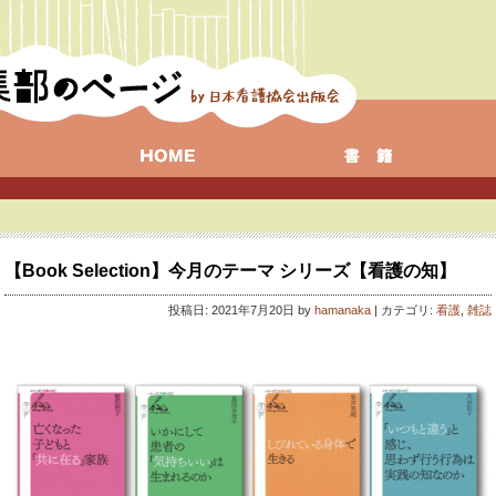
【Book Selection】今月のテーマ シリーズ【看護の知】
投稿日: 2021年7月20日 by
hamanaka
| カテゴリ:
看護
,
雑誌