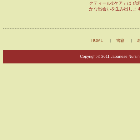
クティール®ケア」は 信
かな出会いを生み出しま
HOME
書籍
Copyright © 2011 Japanese Nursing 