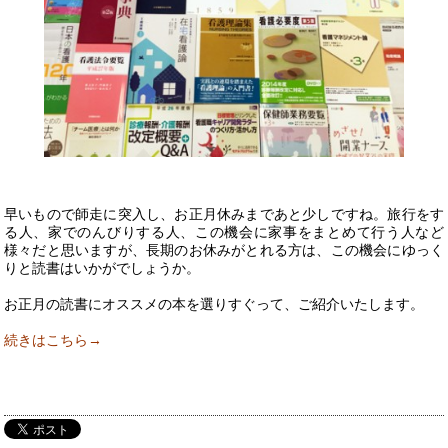
早いもので師走に突入し、お正月休みまであと少しですね。旅行をす
る人、家でのんびりする人、この機会に家事をまとめて行う人など
様々だと思いますが、長期のお休みがとれる方は、この機会にゆっく
りと読書はいかがでしょうか。
◎◎
お正月の読書にオススメの本を選りすぐって、ご紹介いたします。
続きはこちら→