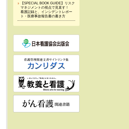
【SPECIAL BOOK GUIDE】リスク
マネジメントの視点で見直す！
看護記録と、インシデントレポー
ト・医療事故報告書の書き方