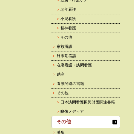
皮膚・排泄ケア
老年看護
小児看護
精神看護
その他
家族看護
終末期看護
在宅看護・訪問看護
助産
看護関連の書籍
その他
日本訪問看護振興財団関連書籍
映像メディア
その他
募集