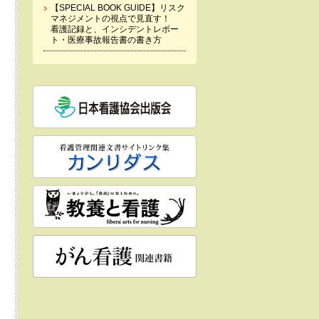
【SPECIAL BOOK GUIDE】リスク
マネジメントの視点で見直す！
看護記録と、インシデントレポー
ト・医療事故報告書の書き方