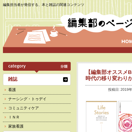
編集担当者が発信する、本と雑誌の関連コンテンツ
【編集部オススメBO
時代の移り変わりか
雑誌
看護
投稿日: 2019
ナーシング・トゥデイ
コミュニティケア
ＩＮＲ
家族看護