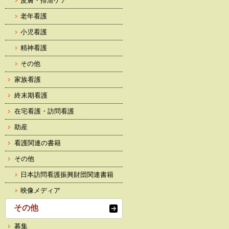
皮膚・排泄ケア
老年看護
小児看護
精神看護
その他
家族看護
終末期看護
在宅看護・訪問看護
助産
看護関連の書籍
その他
日本訪問看護振興財団関連書籍
映像メディア
その他
募集