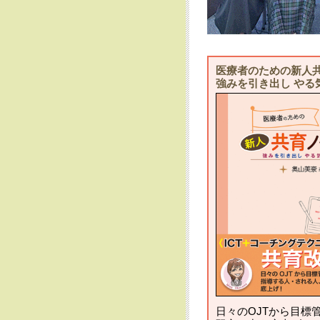
医療者のための新人
強みを引き出し やる
日々のOJTから目標