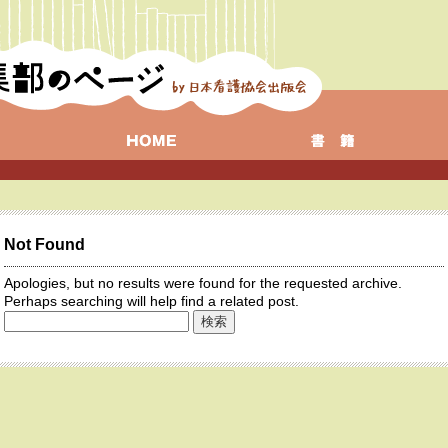
Not Found
Apologies, but no results were found for the requested archive.
Perhaps searching will help find a related post.
検
索: