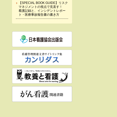
【SPECIAL BOOK GUIDE】リスク
マネジメントの視点で見直す！
看護記録と、インシデントレポー
ト・医療事故報告書の書き方