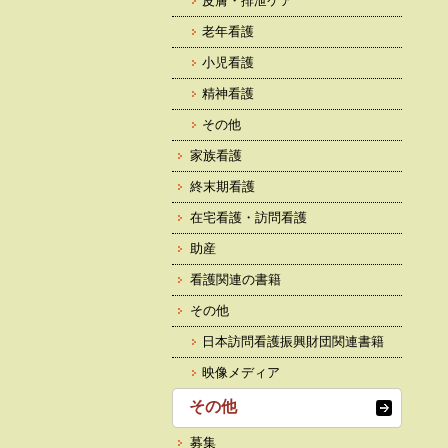
皮膚・排泄ケア
老年看護
小児看護
精神看護
その他
家族看護
終末期看護
在宅看護・訪問看護
助産
看護関連の書籍
その他
日本訪問看護振興財団関連書籍
映像メディア
その他
募集