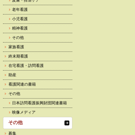
皮膚・排泄ケア
老年看護
小児看護
精神看護
その他
家族看護
終末期看護
在宅看護・訪問看護
助産
看護関連の書籍
その他
日本訪問看護振興財団関連書籍
映像メディア
その他
募集