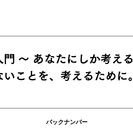
バックナンバー