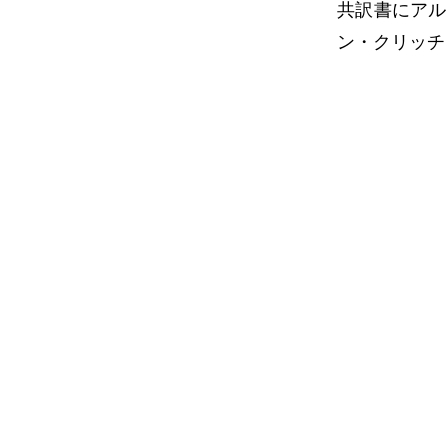
共訳書にアル
ン・クリッチ