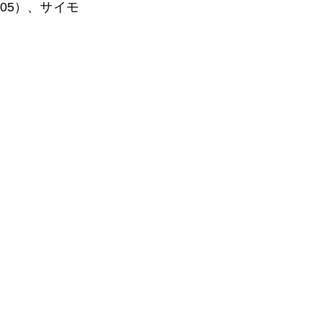
05）、サイモ