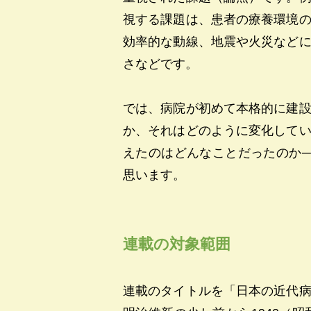
視する課題は、患者の療養環境
効率的な動線、地震や火災など
さなどです。
では、病院が初めて本格的に建
か、それはどのように変化して
えたのはどんなことだったのか
思います。
連載の対象範囲
連載のタイトルを「日本の近代