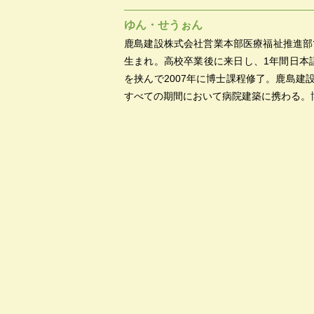
ゆん・せうぉん
鹿島建設株式会社営業本部医療福祉推進部
生まれ。高校卒業後に来日し、1年間日本
を挟んで2007年に博士課程修了。鹿島
すべての期間において病院建築に携わる。