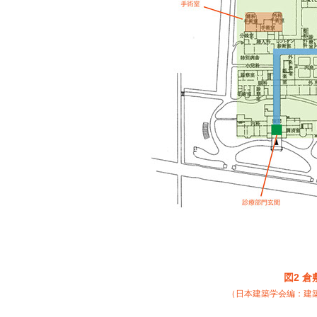
図2 
（日本建築学会編：建築設計