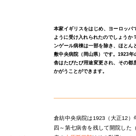
本家イギリスをはじめ、ヨーロッパ
ように受け入れられたのでしょうか
ンゲール病棟は一部を除き、ほとん
敷中央病院（岡山県）です。1923
舎はたびたび用途変更され、その都
かがうことができます。
倉紡中央病院は1923（大正12
四～第七病舎を残して開院した（