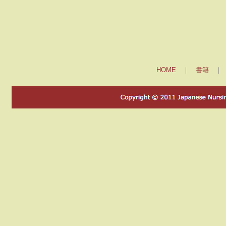
HOME
｜
書籍