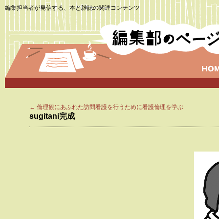
編集担当者が発信する、本と雑誌の関連コンテンツ
←
倫理観にあふれた訪問看護を行うために看護倫理を学ぶ
sugitani完成