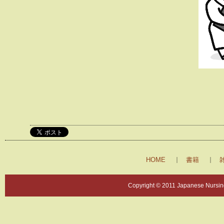
HOME
書籍
Copyright © 2011 Japanese Nursing 