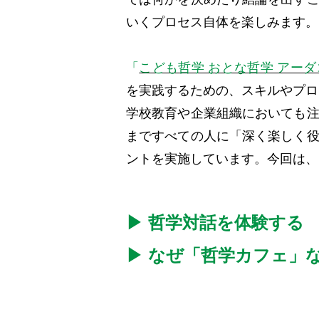
いくプロセス自体を楽しみます。
「
こども哲学 おとな哲学 アー
を実践するための、スキルやプロ
学校教育や企業組織においても
まですべての人に「深く楽しく
ントを実施しています。今回は、
▶
哲学対話を体験する
▶
なぜ「哲学カフェ」