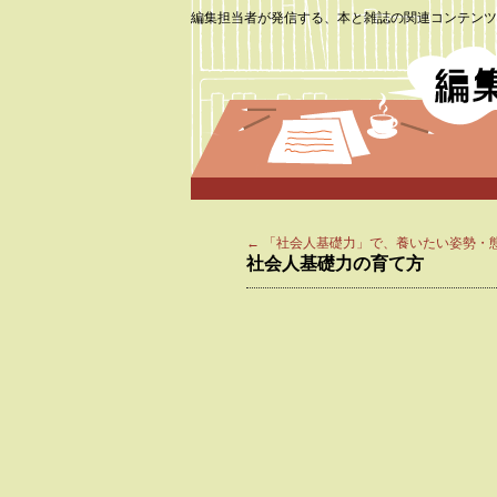
編集担当者が発信する、本と雑誌の関連コンテンツ
←
「社会人基礎力」で、養いたい姿勢・
社会人基礎力の育て方