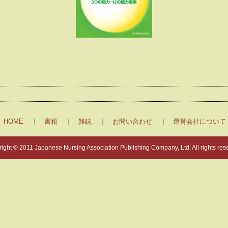
HOME
書籍
雑誌
お問い合わせ
運営会社について
ight © 2011 Japanese Nursing Association Publishing Company, Ltd. All rights res